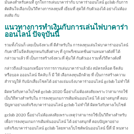
มั่นคงสำหรับคนที่ ถูกใจการเล่นบาคาร่ากับ บาคาร่าออนไลน์ gclub กับการ
ตัดสินใจเลือกเป็นวิถีทางการลงทุนที่ เยี่ยมที่ สุดให้ กับตัวเองได้ อย่างไม่ต้อง
สงสัย กับ
แนวทางการทำเงินกับการเล่นไพ่บาคาร่า
ออนไลน์ ปัจจุบันนี้
รวมทั้งโน่นก็ เลยเป็นจังหวะที่ ดีสำหรับใน การลงทุนเล่นไพ่บาคาร่าออนไลน์
กับคาสิโนจีคลับทุกหนกับสิ่งต่างๆ ที่ ถูกพรีเซนเทชั่นผ่านหนทางดังที่ ได้
กล่าวมาแล้ว ที่ เป็นการสร้างจังหวะที่ คุ้มให้ กับตัวเอง รวมทั้งวิถีทางดังที่
กล่าวถึงแล้วนอกเหนือจากการการเล่นบาคาร่าแล้วยัง สมัครสล็อต จีคลับ
หรือบอล อออนไลน์ จีคลับ ก็ มี ให้ เลือกลงทุนอีกด้วย ที่ เป็นการสร้างความ
สำราญให้ กับนักเสี่ยงโชคได้ อย่างแจ่มแจ้งบาคาร่าออนไลน์ gclub ไม่ทำให้
ผิดหวังกับทางเว็บไซต์ gclub 2020 นี้อย่างไม่ต้องสงสัยเพราะว่าสามารถใช้
เป็นวิถีทางสำหรับใน การลงทุนเกมการเดิมพันออนไลน์ ได้ อย่างสนุกที่ ตอบ
ปัญหาอย่างแท้จริงบาคาร่าออนไลน์ gclub ไม่ทำให้ ผิดหวังกับทางเว็บไซต์
gclub 2020 นี้อย่างไม่ต้องสงสัยเพราะเหตุว่าสามารถใช้เป็นวิถีทางสำหรับ
เพื่อการลงทุนเกมการเดิมพันออนไลน์ ได้ อย่างสนุกที่ ตอบปัญหาอย่าง
แท้จริงบาคาร่าออนไลน์ gclub โดยทางเว็บไซต์พนันออนไลน์ นี้ที่ มี หนทาง