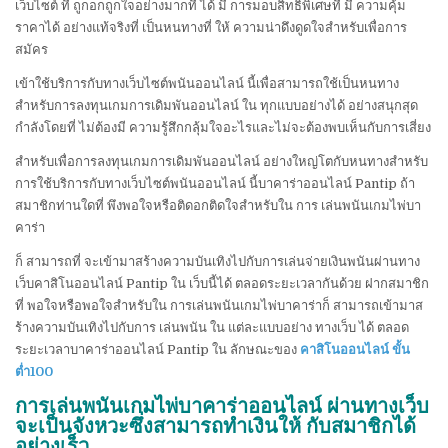
เว็บไซต์ ที่ ถูกอกถูกใจอย่างมากที่ ได้ มี การมอบสิทธิพิเศษที่ มี ความคุ้ม
ราคาได้ อย่างแท้จริงที่ เป็นหนทางที่ ให้ ความน่าดึงดูดใจสำหรับเพื่อการ
สมัคร
เข้าใช้บริการกับทางเว็บไซต์พนันออนไลน์ นี้เพื่อสามารถใช้เป็นหนทาง
สำหรับการลงทุนเกมการเดิมพันออนไลน์ ใน ทุกแบบอย่างได้ อย่างสนุกสุด
กำลังโดยที่ ไม่ต้องมี ความรู้สึกกลุ้มใจอะไรและไม่จะต้องพบเห็นกับการเสี่ยง
สำหรับเพื่อการลงทุนเกมการเดิมพันออนไลน์ อย่างใหญ่โตกับหนทางสำหรับ
การใช้บริการกับทางเว็บไซต์พนันออนไลน์ นี้บาคาร่าออนไลน์ Pantip ถ้า
สมาชิกท่านใดที่ พึงพอใจหรือติดอกติดใจสำหรับใน การ เล่นพนันเกมไพ่บา
คาร่า
ก็ สามารถที่ จะเข้ามาสร้างความบันเทิงไปกับการเล่นจ่ายเงินพนันผ่านทาง
เว็บคาสิโนออนไลน์ Pantip ใน เว็บนี้ได้ ตลอดระยะเวลากันด้วย ฝากสมาชิก
ที่ พอใจหรือพอใจสำหรับใน การเล่นพนันเกมไพ่บาคาร่าก็ สามารถเข้ามาส
ร้างความบันเทิงไปกับการ เล่นพนัน ใน แต่ละแบบอย่าง ทางเว็บ ได้ ตลอด
ระยะเวลาบาคาร่าออนไลน์ Pantip ใน ลักษณะของ
คาสิโนออนไลน์ ขั้น
ต่ำ100
การเล่นพนันเกมไพ่บาคาร่าออนไลน์ ผ่านทางเว็บ
จะเป็นจังหวะซึ่งสามารถทำเงินให้ กับสมาชิกได้
อย่างเร็ว