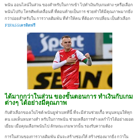
พนัน ออนไลน์ในส่วน ของสำหรับในการเข้า ไปทำเงินกับเกมต่าง ๆหรือเลือก
พนันไปกับ โทรศัพท์เคลื่อนที่ ที่ตอนท้ายเป็นการ ช่วยทำให้มีคุณภาพมากยิ่ง
กว่าบ่อยสำหรับใน การวางเดิมพัน ที่ทำให้คน ที่ต้องการเปลี่ยน เป็นตัวเลือก
FIFA55เครดิตฟรี
ได้มากกว่าในส่วน ของขั้นตอนการ ทำเงินกับเกม
ต่างๆ ได้อย่างมีคุณภาพ
กับตัวเลือกของเว็บไซต์ พนันยูฟ่าเบทที่นี้ ที่จะมีส่วนช่วยเกื้อ หนุนหนุนให้ทุก
คน แลเห็นหนทางสำ หรับในการพนัน ช่วยเหลือการทำ ผลกำไรได้อย่างยอด
เยี่ยม เมื่อคุณเลือกพนันไป ลักษณะเกมพวกนั้น รองรับความต้อง
การในส่วนของการวางเดิมพัน มันจะสร้างช่องให้ สร้างช่องมากยิ่ง กว่าใน