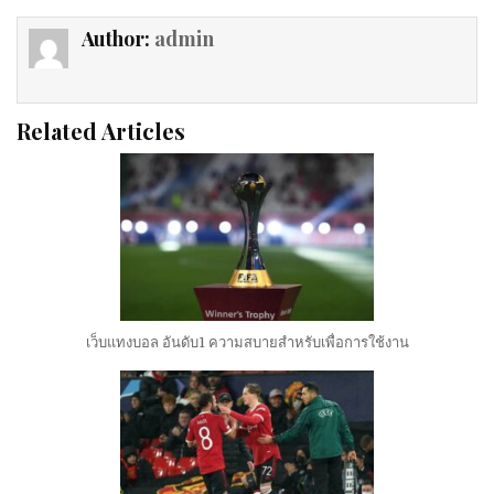
Author:
admin
Related Articles
เว็บแทงบอล อันดับ1 ความสบายสำหรับเพื่อการใช้งาน