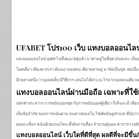
UFABET โปร100 เว็บ แทงบอลออนไลน์ไห
แทงบอลออนไลน์ m88 ไปทั้งผอง 8คู่แล้ว มาตายคู่ในที่สุด มันคงจะ เป็นอะ
โดดเดี่ยว เพียงพวกเรา ต้องเอาบอลคน เดียวหลายคู่ มาจัดเป็นชุด ต่อเนื่
อีกอย่างหนึ่ง ว่าบอลสเต็ป มีวิธีการ เล่นไม่ได้ต่าง อะไรจากบอลคนเดียวเท่
แทงบอลออนไลน์ผ่านมือถือ เฉพาะที่ใช
แตกต่างระหว่าง การพนันบอลชุด กับการพนันบอลผู้เดียว ก็เห็นจะมี เพียงแ
เป็นข้อจำกัด ของการพนันผ่าน หนทางของเว็บ ไซต์พนันยูฟ่าเบท ที่นับว
คุณจะเลือก พนันด้วยแบบไหน ทั้งยังการเสี่ยง จำนวนคู่บอล ค่าการวางเดิม
แทงบอลออนไลน์ เว็บใดที่ดีที่สุด ผลดีที่จะมีขึ้น