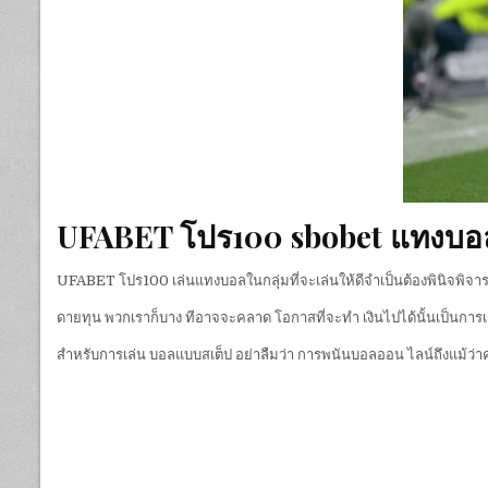
UFABET โปร100 sbobet แทงบอลอ
UFABET โปร100 เล่นแทงบอลในกลุ่มที่จะเล่นให้ดีจำเป็นต้องพินิจพิจารณ
ดายทุน พวกเราก็บาง ทีอาจจะคลาด โอกาสที่จะทำ เงินไปได้นั้นเป็นการเล่น
สำหรับการเล่น บอลแบบสเต็ป อย่าลืมว่า การพนันบอลออน ไลน์ถึงแม้ว่าค่า 