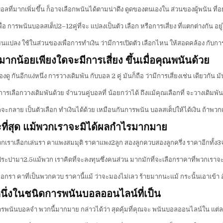
บอลที่มากเพิ่มขึ้น ก็อาจเลือกพนันได้ตามน่าดึง ดูดของตนเองใน ส่วนของผู้พนัน ที่อ
การพนันบอลสเต็ป2–12คู่ที่จะ แปลงเป็นตัว เลือก หรือการเสี่ยง ที่แตกต่างกัน อยู่
ี่ยนแปลง ใช้ในส่วนของเพื่อการทำเงิน ว่ามีการเปิดตัว เลือกไหน ให้สอดคล้อง ก
ากน้อยเพียงใดจะมีการเสี่ยง ขึ้นเมื่อคุณพนันด้วย
ู กันอีกแง่หนึ่ง การวางเดิมพัน กับบอล 2 คู่ มันก็ถือ ว่ามีการเสี่ยงเช่น เดียวกัน ม
ลือกวางเดิมพันด้วย จำนวนคู่บอลที่ น้อยกว่าได้ ถึงแม้คุณเลือกที่ จะวางเดิมพันกับ
นก็จะกลาย เป็นตัวเลือก ทำเงินได้ด้วย เหมือนกันการพนัน บอลสเต็ปให้ได้เงิน ถ้าพวก
ี่สุด แม้พวกเราจะมิได้ผลกำไรมากมาย
วกเราเลือกเล่นรา คาแพงสมมุติ ราคาแพง2ลูก สองลูกควบสองลูกครึ่ง ราคาอีกทั้ง3
ำประปามา2.5แม้พวก เราคิดที่จะลงทุนซึ่งคนส่วน มากมักที่จะเลือกราคาที่พวกเราจะ 
ลือกรา คาที่เป็นพวกควบ ราคานี้แม้ ว่าจะมองไม่เลว ร้ายมากนะแม้ กระนั้นเอาเข้า อั
ึ่งในชนิดการพนันบอลออนไลน์ที่เป็น
พนันบอลจำ พวกนี้มากมาย กล่าวได้ว่า สุดคุ้มที่คุณจะ พนันบอลออนไลน์ใน แต่