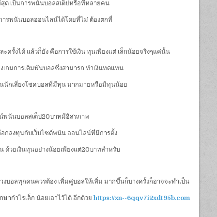
ี่สุด เป็นการพนันบอลสเต็ปหรือที่หลายคน
ารพนันบอลออนไลน์ได้โดยที่ไม่ ต้องตกที่
งได้ แล้วก็ยัง คือการใช้เงิน ทุนเพียงแต่ เล็กน้อยจริงๆแค่นั้น
 ของเกมการเดิมพันบอลซึ่งสามารถ ทำเงินทดแทน
ป็นนักเสี่ยงโชคบอลที่มีทุน มากมายหรือมีทุนน้อย
นไลน์พนันบอลสเต็ป20บาทมีอิสรภาพ
ือกลงทุนกับเว็บไซต์พนัน ออนไลน์ที่มีการตั้ง
ต้น ด้วยเงินทุนอย่างน้อยเพียงแต่20บาทสำหรับ
งบอลทุกคนควรต้อง เพิ่มคู่บอลให้เพิ่ม มากขึ้นก็บางครั้งก็อาจจะทำเป็น
รักษากำไรเล็ก น้อยเอาไว้ได้ อีกด้วย
https://xn--6qqv7i2xdt95b.com